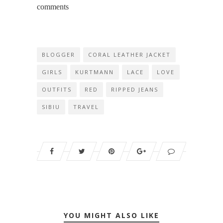
comments
BLOGGER
CORAL LEATHER JACKET
GIRLS
KURTMANN
LACE
LOVE
OUTFITS
RED
RIPPED JEANS
SIBIU
TRAVEL
YOU MIGHT ALSO LIKE