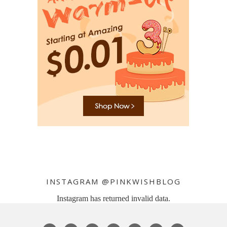
INSTAGRAM @PINKWISHBLOG
Instagram has returned invalid data.