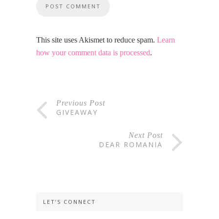
This site uses Akismet to reduce spam.
Learn
how your comment data is processed
.
Previous Post
GIVEAWAY
Next Post
DEAR ROMANIA
LET’S CONNECT