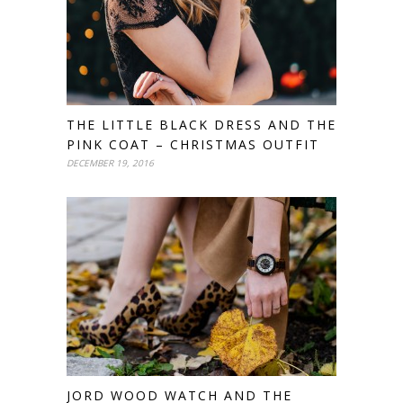
THE LITTLE BLACK DRESS AND THE
PINK COAT – CHRISTMAS OUTFIT
DECEMBER 19, 2016
JORD WOOD WATCH AND THE