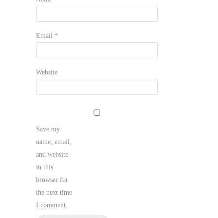
Email
*
Website
Save my
name, email,
and website
in this
browser for
the next time
I comment.