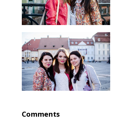
Comments