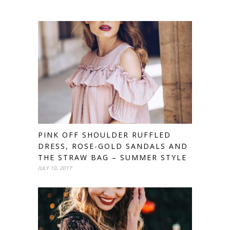
PINK OFF SHOULDER RUFFLED
DRESS, ROSE-GOLD SANDALS AND
THE STRAW BAG – SUMMER STYLE
JULY 10, 2017