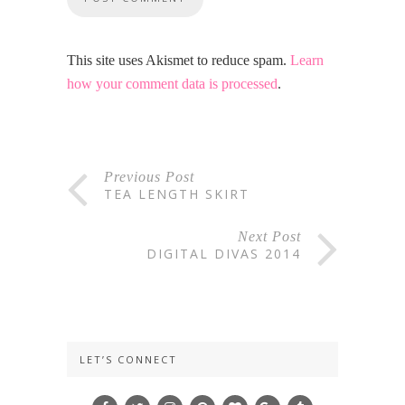
This site uses Akismet to reduce spam.
Learn
how your comment data is processed
.
Previous Post
TEA LENGTH SKIRT
Next Post
DIGITAL DIVAS 2014
LET’S CONNECT