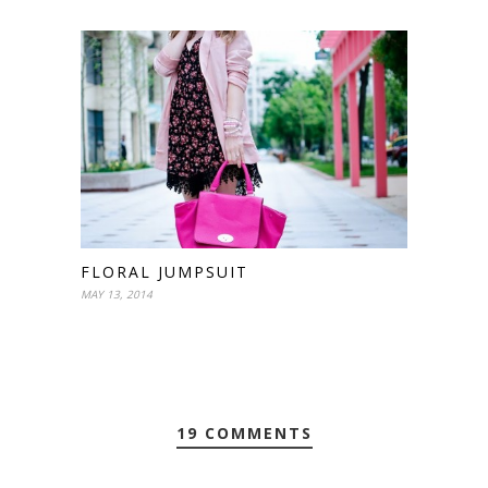
FLORAL JUMPSUIT
MAY 13, 2014
19 COMMENTS