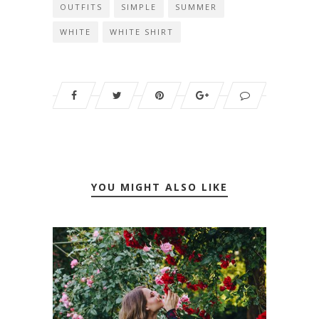
OUTFITS
SIMPLE
SUMMER
WHITE
WHITE SHIRT
YOU MIGHT ALSO LIKE