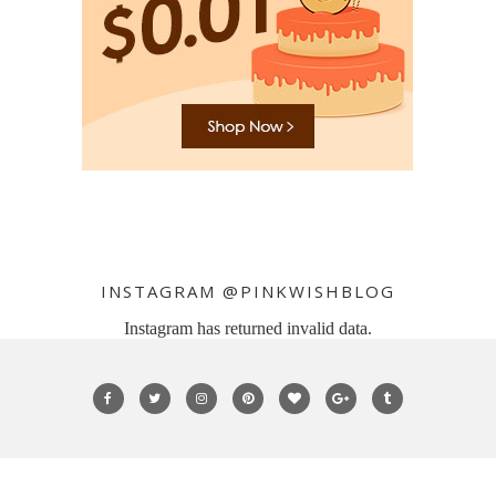
INSTAGRAM @PINKWISHBLOG
Instagram has returned invalid data.