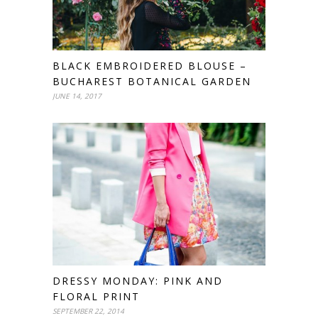
BLACK EMBROIDERED BLOUSE –
BUCHAREST BOTANICAL GARDEN
JUNE 14, 2017
DRESSY MONDAY: PINK AND
FLORAL PRINT
SEPTEMBER 22, 2014