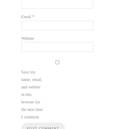
Email
*
Website
Save my
name, email,
and website
in this
browser for
the next time
I comment.